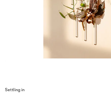
Settling in