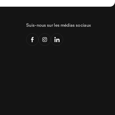
Suis-nous sur les médias sociaux