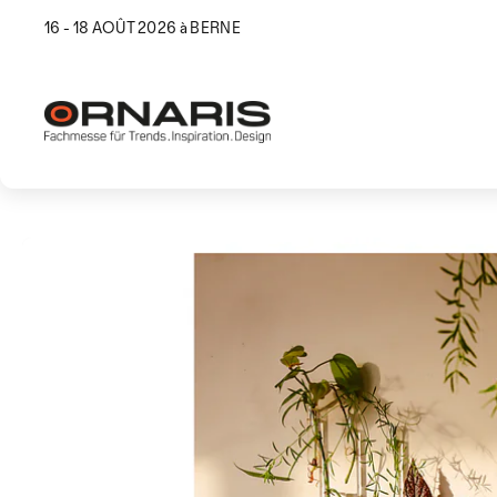
16 - 18 AOÛT 2026 à BERNE