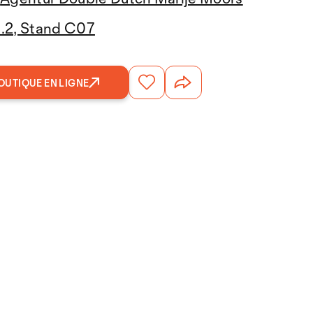
3.2, Stand C07
OUTIQUE EN LIGNE