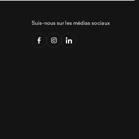
Suis-nous sur les médias sociaux