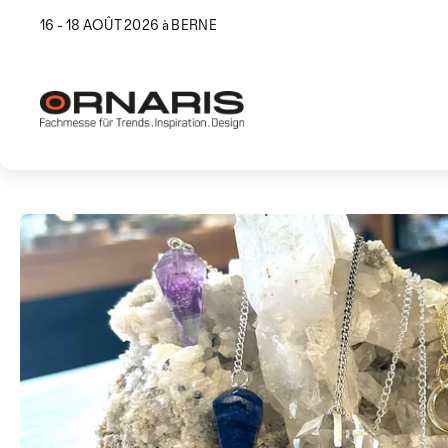
16 - 18 AOÛT 2026 à BERNE