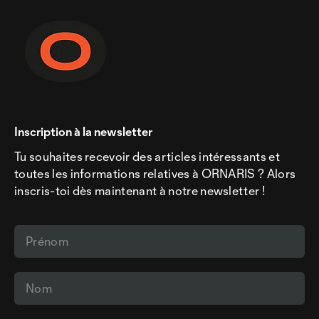
Inscription à la newsletter
Tu souhaites recevoir des articles intéressants et
toutes les informations relatives à ORNARIS ? Alors
inscris-toi dès maintenant à notre newsletter !