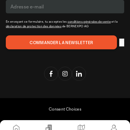
En envoyant ce formulaire, tu acceptes les
conditions générales de vente
et la
déclaration de protection des données
de BERNEXPO AG
Consent Choices