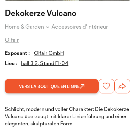
Dekokerze Vulcano
Home & Garden
Accessoires d'intérieur
Olfair
Exposant :
Olfair GmbH
Lieu :
hall 3.2, Stand FI-04
VERS LA BOUTIQUE EN LIGNE
Schlicht, modern und voller Charakter: Die Dekokerze
Vulcano überzeugt mit klarer Linienführung und einer
eleganten, skulpturalen Form.