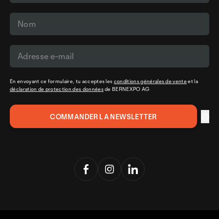
En envoyant ce formulaire, tu acceptes les
conditions générales de vente
et la
déclaration de protection des données
de BERNEXPO AG