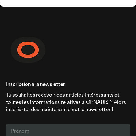
Inscription à la newsletter
Tu souhaites recevoir des articles intéressants et
toutes les informations relatives à ORNARIS ? Alors
inscris-toi dès maintenant à notre newsletter !