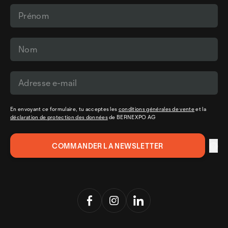
En envoyant ce formulaire, tu acceptes les
conditions générales de vente
et la
déclaration de protection des données
de BERNEXPO AG