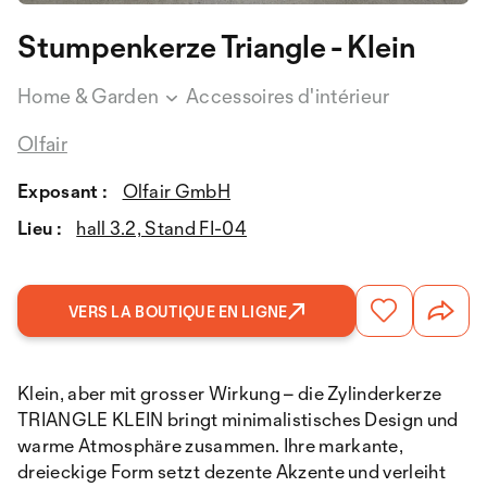
Stumpenkerze Triangle - Klein
Home & Garden
Accessoires d'intérieur
Olfair
Exposant :
Olfair GmbH
Lieu :
hall 3.2, Stand FI-04
VERS LA BOUTIQUE EN LIGNE
Klein, aber mit grosser Wirkung – die Zylinderkerze
TRIANGLE KLEIN bringt minimalistisches Design und
warme Atmosphäre zusammen. Ihre markante,
dreieckige Form setzt dezente Akzente und verleiht