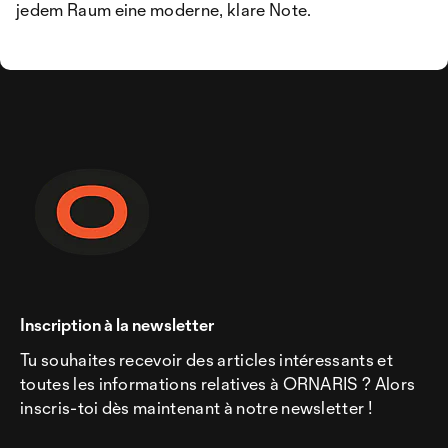
jedem Raum eine moderne, klare Note.
Inscription à la newsletter
Tu souhaites recevoir des articles intéressants et
toutes les informations relatives à ORNARIS ? Alors
inscris-toi dès maintenant à notre newsletter !