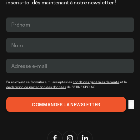
inscris-toi dès maintenant à notre newsletter !
En envoyant ce formulaire, tu acceptes les
conditions générales de vente
et la
déclaration de protection des données
de BERNEXPO AG