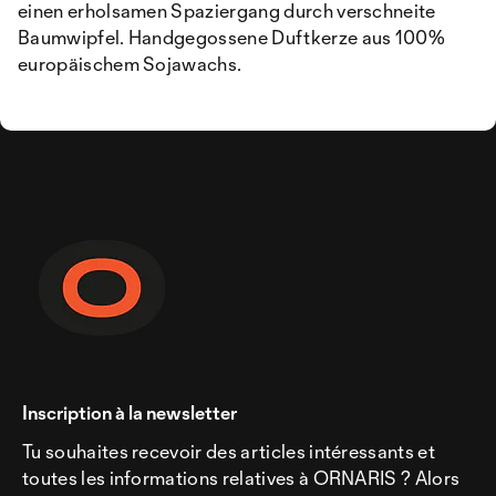
einen erholsamen Spaziergang durch verschneite
Baumwipfel. Handgegossene Duftkerze aus 100%
europäischem Sojawachs.
Inscription à la newsletter
Tu souhaites recevoir des articles intéressants et
toutes les informations relatives à ORNARIS ? Alors