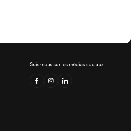
Suis-nous sur les médias sociaux