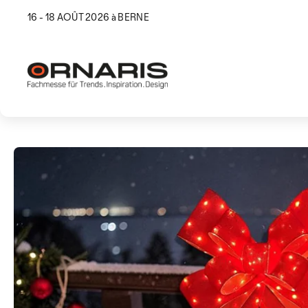
16 - 18 AOÛT 2026 à BERNE