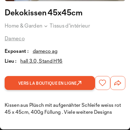
Dekokissen 45x45cm
Home & Garden
Tissus d'intérieur
Dameco
Exposant :
dameco ag
Lieu :
hall 3.0, Stand H16
VERS LA BOUTIQUE EN LIGNE
Kissen aus Plüsch mit aufgenähter Schleife weiss rot
45 x 45cm, 400g Füllung . Viele weitere Designs