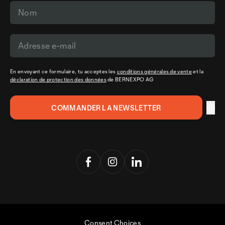
En envoyant ce formulaire, tu acceptes les
conditions générales de vente
et la
déclaration de protection des données
de BERNEXPO AG
Consent Choices