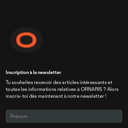
Inscription à la newsletter
Tu souhaites recevoir des articles intéressants et
toutes les informations relatives à ORNARIS ? Alors
inscris-toi dès maintenant à notre newsletter !