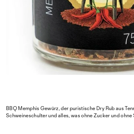
BBQ Memphis Gewürz, der puristische Dry Rub aus Tenness
Schweineschulter und alles, was ohne Zucker und ohne 