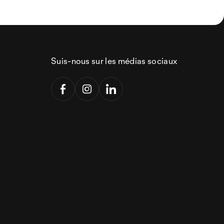
Suis-nous sur les médias sociaux