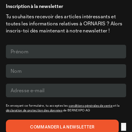
Inscription à la newsletter
Tu souhaites recevoir des articles intéressants et
toutes les informations relatives à ORNARIS ? Alors
inscris-toi dès maintenant à notre newsletter !
En envoyant ce formulaire, tu acceptes les
conditions générales de vente
et la
déclaration de protection des données
de BERNEXPO AG