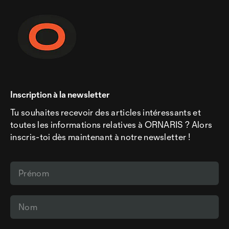
Inscription à la newsletter
Tu souhaites recevoir des articles intéressants et
toutes les informations relatives à ORNARIS ? Alors
inscris-toi dès maintenant à notre newsletter !