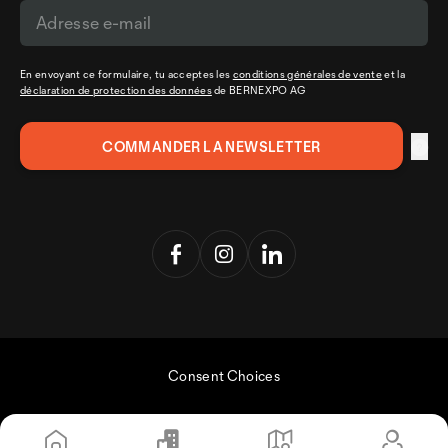
En envoyant ce formulaire, tu acceptes les
conditions générales de vente
et la
déclaration de protection des données
de BERNEXPO AG
Consent Choices