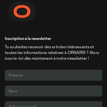
Inscription à la newsletter
Tu souhaites recevoir des articles intéressants et
toutes les informations relatives à ORNARIS ? Alors
inscris-toi dès maintenant à notre newsletter !