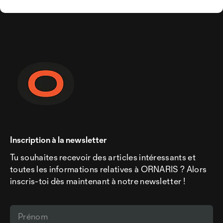
Inscription à la newsletter
Tu souhaites recevoir des articles intéressants et
toutes les informations relatives à ORNARIS ? Alors
inscris-toi dès maintenant à notre newsletter !