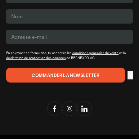
En envoyant ce formulaire, tu acceptes les
conditions générales de vente
et la
déclaration de protection des données
de BERNEXPO AG