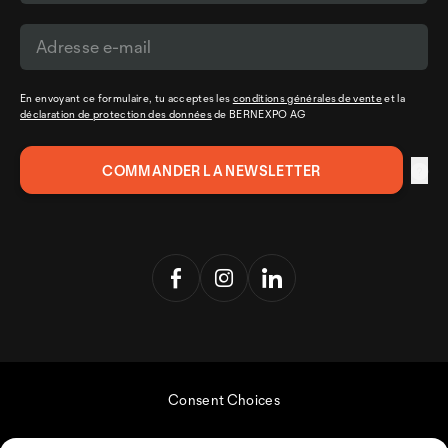
En envoyant ce formulaire, tu acceptes les
conditions générales de vente
et la
déclaration de protection des données
de BERNEXPO AG
Consent Choices