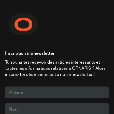
Inscription à la newsletter
Tu souhaites recevoir des articles intéressants et
toutes les informations relatives à ORNARIS ? Alors
inscris-toi dès maintenant à notre newsletter !