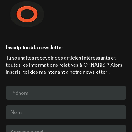
Inscription à la newsletter
Tu souhaites recevoir des articles intéressants et
toutes les informations relatives à ORNARIS ? Alors
inscris-toi dès maintenant à notre newsletter !