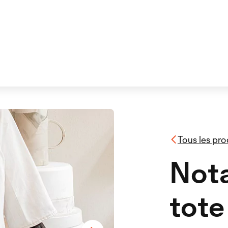
Tous les pro
Not
tote