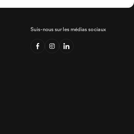
Suis-nous sur les médias sociaux