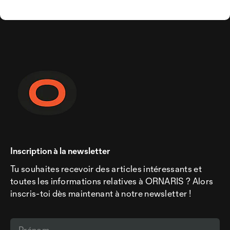
Inscription à la newsletter
Tu souhaites recevoir des articles intéressants et
toutes les informations relatives à ORNARIS ? Alors
inscris-toi dès maintenant à notre newsletter !