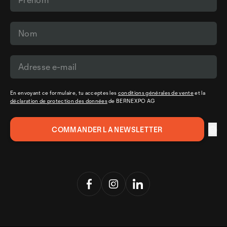
En envoyant ce formulaire, tu acceptes les
conditions générales de vente
et la
déclaration de protection des données
de BERNEXPO AG