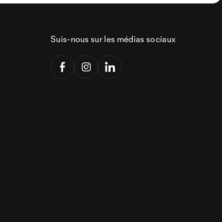
Suis-nous sur les médias sociaux