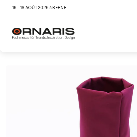
16 - 18 AOÛT 2026 à BERNE