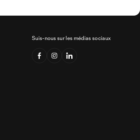
Suis-nous sur les médias sociaux