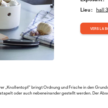
Lieu :
hall 
VERS LA B
r „Knollentopf“ bringt Ordnung und Frische in den Grund
tapelt oder auch nebeneinander gestellt werden. Der Absch