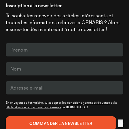
Inscription à la newsletter
Tu souhaites recevoir des articles intéressants et
toutes les informations relatives à ORNARIS ? Alors
inscris-toi dès maintenant à notre newsletter !
En envoyant ce formulaire, tu acceptes les
conditions générales de vente
et la
déclaration de protection des données
de BERNEXPO AG