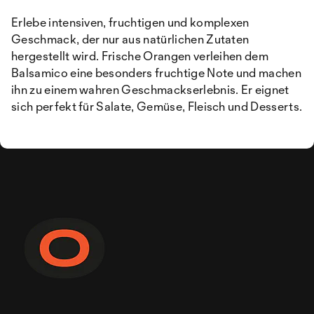
Erlebe intensiven, fruchtigen und komplexen
Geschmack, der nur aus natürlichen Zutaten
hergestellt wird. Frische Orangen verleihen dem
Balsamico eine besonders fruchtige Note und machen
ihn zu einem wahren Geschmackserlebnis. Er eignet
sich perfekt für Salate, Gemüse, Fleisch und Desserts.