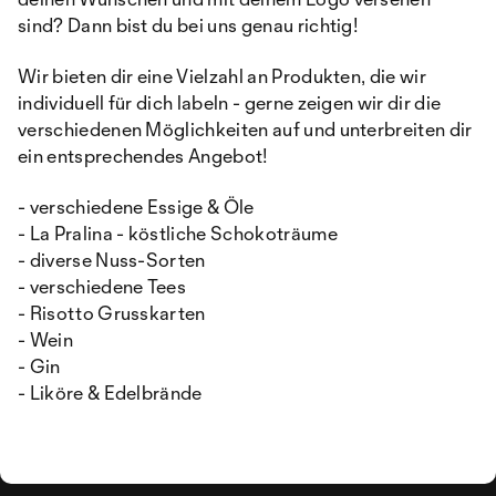
sind? Dann bist du bei uns genau richtig!
Wir bieten dir eine Vielzahl an Produkten, die wir
individuell für dich labeln - gerne zeigen wir dir die
verschiedenen Möglichkeiten auf und unterbreiten dir
ein entsprechendes Angebot!
- verschiedene Essige & Öle
- La Pralina - köstliche Schokoträume
- diverse Nuss-Sorten
- verschiedene Tees
- Risotto Grusskarten
- Wein
- Gin
- Liköre & Edelbrände