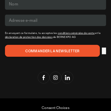
En envoyant ce formulaire, tu acceptes les
conditions générales de vente
et la
déclaration de protection des données
de BERNEXPO AG
Consent Choices