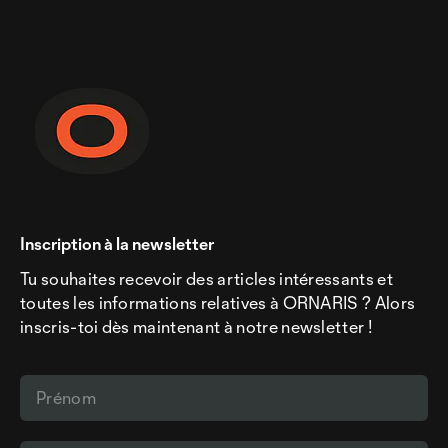
Inscription à la newsletter
Tu souhaites recevoir des articles intéressants et
toutes les informations relatives à ORNARIS ? Alors
inscris-toi dès maintenant à notre newsletter !