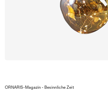
ORNARIS-Magazin - Besinnliche Zeit