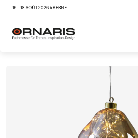
16 - 18 AOÛT 2026 à BERNE