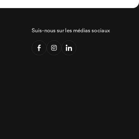
Suis-nous sur les médias sociaux