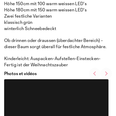
Höhe 150cm mit 100 warm weissen LED's
Höhe 180cm mit 150 warm weissen LED's
Zwei festliche Varianten
klassisch grün
winterlich Schneebedeckt
Ob drinnen oder draussen (überdachter Bereich) -
dieser Baum sorgt überall für festliche Atmosphäre.
Kinderleicht: Auspacken-Aufstellen-Einstecken-
Fertig ist der Weihnachtszauber
Photos et vidéos