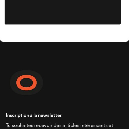
Inscription à la newsletter
Tu souhaites recevoir des articles intéressants et