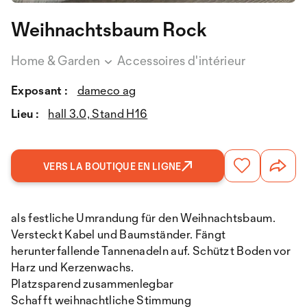
Weihnachtsbaum Rock
Home & Garden
Accessoires d'intérieur
Exposant :
dameco ag
Lieu :
hall 3.0, Stand H16
VERS LA BOUTIQUE EN LIGNE
als festliche Umrandung für den Weihnachtsbaum.
Versteckt Kabel und Baumständer. Fängt
herunterfallende Tannenadeln auf. Schützt Boden vor
Harz und Kerzenwachs.
Platzsparend zusammenlegbar
Schafft weihnachtliche Stimmung