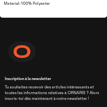
Material: 100% Polyester
Inscription à la newsletter
Tu souhaites recevoir des articles intéressants et
toutes les informations relatives à ORNARIS ? Alors
inscris-toi dès maintenant à notre newsletter !