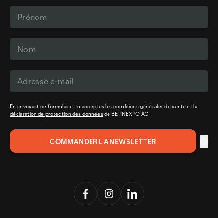
En envoyant ce formulaire, tu acceptes les
conditions générales de vente
et la
déclaration de protection des données
de BERNEXPO AG