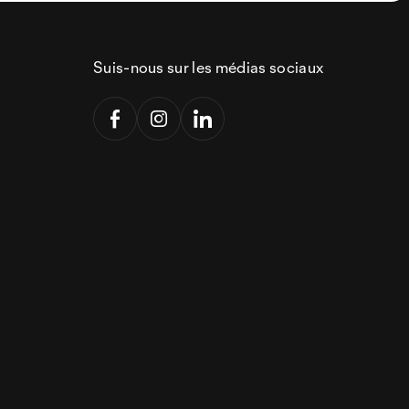
Suis-nous sur les médias sociaux