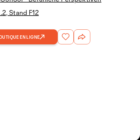
3.2, Stand F12
OUTIQUE EN LIGNE