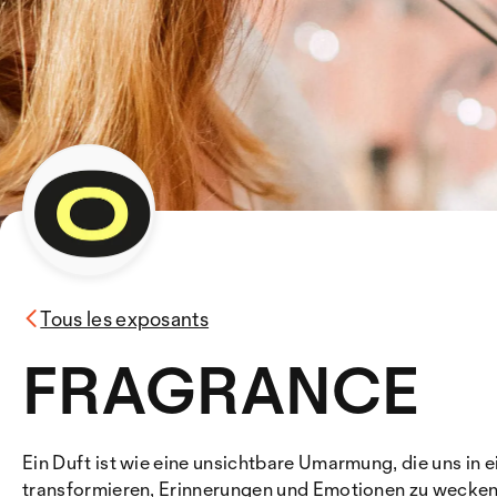
Tous les exposants
FRAGRANCE
Ein Duft ist wie eine unsichtbare Umarmung, die uns in 
transformieren, Erinnerungen und Emotionen zu wecken