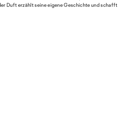
der Duft erzählt seine eigene Geschichte und schafft