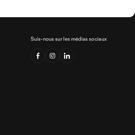
Suis-nous sur les médias sociaux