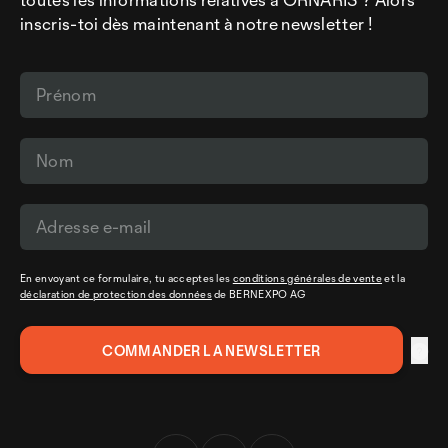
inscris-toi dès maintenant à notre newsletter !
En envoyant ce formulaire, tu acceptes les
conditions générales de vente
et la
déclaration de protection des données
de BERNEXPO AG