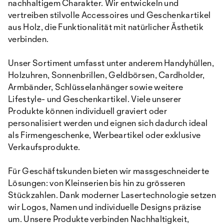
nachhaltigem Charakter. Wir entwickeln und
vertreiben stilvolle Accessoires und Geschenkartikel
aus Holz, die Funktionalität mit natürlicher Ästhetik
verbinden.
Unser Sortiment umfasst unter anderem Handyhüllen,
Holzuhren, Sonnenbrillen, Geldbörsen, Cardholder,
Armbänder, Schlüsselanhänger sowie weitere
Lifestyle- und Geschenkartikel. Viele unserer
Produkte können individuell graviert oder
personalisiert werden und eignen sich dadurch ideal
als Firmengeschenke, Werbeartikel oder exklusive
Verkaufsprodukte.
Für Geschäftskunden bieten wir massgeschneiderte
Lösungen: von Kleinserien bis hin zu grösseren
Stückzahlen. Dank moderner Lasertechnologie setzen
wir Logos, Namen und individuelle Designs präzise
um. Unsere Produkte verbinden Nachhaltigkeit,