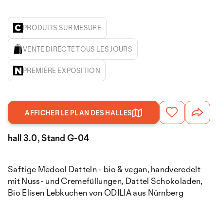
PRODUITS SUR MESURE
VENTE DIRECTE TOUS LES JOURS
PREMIÈRE EXPOSITION
AFFICHER LE PLAN DES HALLES
hall 3.0, Stand G-04
Saftige Medool Datteln - bio & vegan, handveredelt
mit Nuss- und Cremefüllungen, Dattel Schokoladen,
Bio Elisen Lebkuchen von ODILIA aus Nürnberg