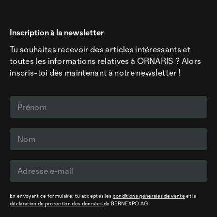
Inscription à la newsletter
Tu souhaites recevoir des articles intéressants et
toutes les informations relatives à ORNARIS ? Alors
inscris-toi dès maintenant à notre newsletter !
En envoyant ce formulaire, tu acceptes les
conditions générales de vente
et la
déclaration de protection des données
de BERNEXPO AG