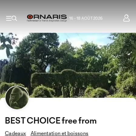
16 - 18 AOÛT 2026
BEST CHOICE free from
Cadeaux
Alimentation et boissons