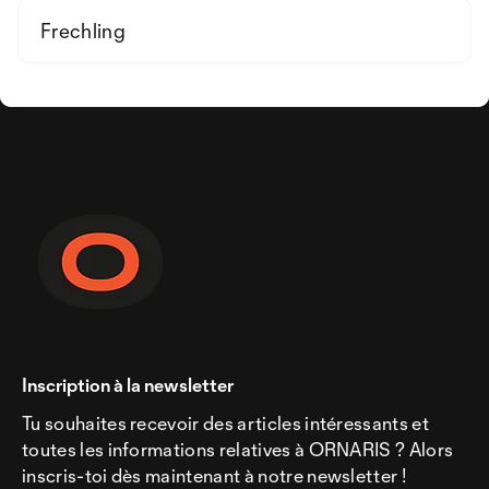
Frechling
Inscription à la newsletter
Tu souhaites recevoir des articles intéressants et
toutes les informations relatives à ORNARIS ? Alors
inscris-toi dès maintenant à notre newsletter !