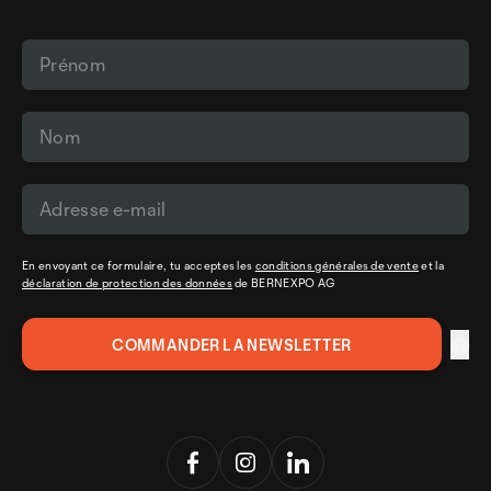
En envoyant ce formulaire, tu acceptes les
conditions générales de vente
et la
déclaration de protection des données
de BERNEXPO AG