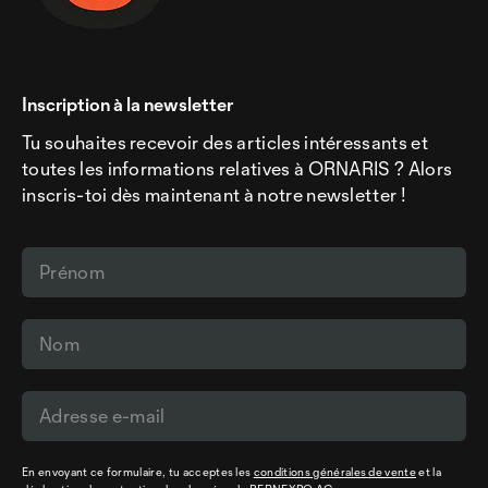
Inscription à la newsletter
Tu souhaites recevoir des articles intéressants et
toutes les informations relatives à ORNARIS ? Alors
inscris-toi dès maintenant à notre newsletter !
En envoyant ce formulaire, tu acceptes les
conditions générales de vente
et la