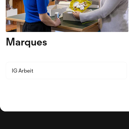
Marques
IG Arbeit