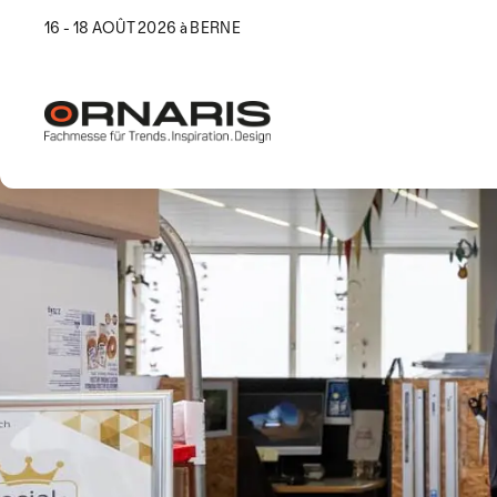
16 - 18 AOÛT 2026 à BERNE