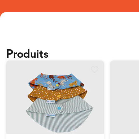
Produits