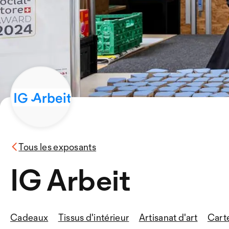
Tous les exposants
IG Arbeit
Cadeaux
Tissus d'intérieur
Artisanat d'art
Carte