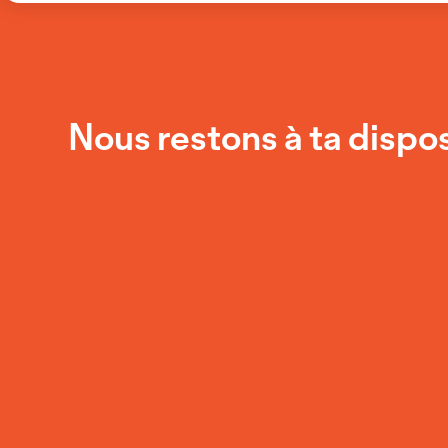
Nous restons à ta dispos