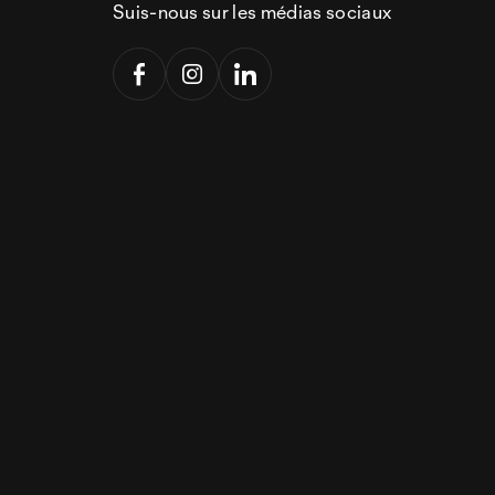
Suis-nous sur les médias sociaux