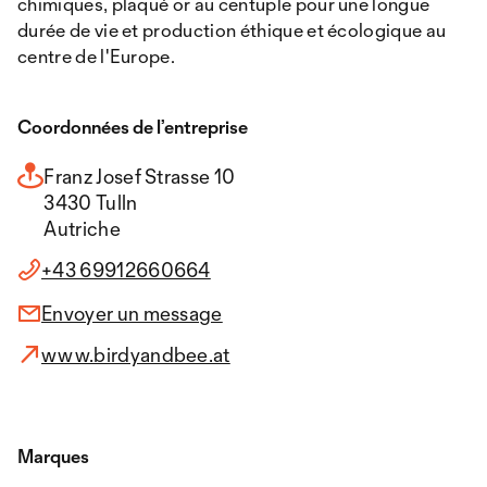
chimiques, plaqué or au centuple pour une longue
durée de vie et production éthique et écologique au
centre de l'Europe.
Coordonnées de l’entreprise
Franz Josef Strasse 10
3430 Tulln
Autriche
+43 69912660664
Envoyer un message
www.birdyandbee.at
Marques