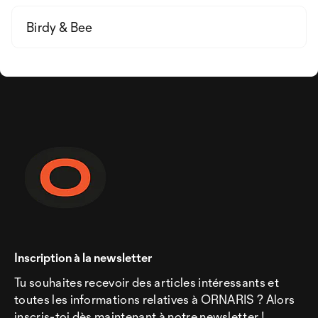
Birdy & Bee
Inscription à la newsletter
Tu souhaites recevoir des articles intéressants et
toutes les informations relatives à ORNARIS ? Alors
inscris-toi dès maintenant à notre newsletter !