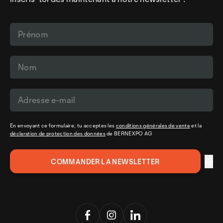
En envoyant ce formulaire, tu acceptes les
conditions générales de vente
et la
déclaration de protection des données
de BERNEXPO AG