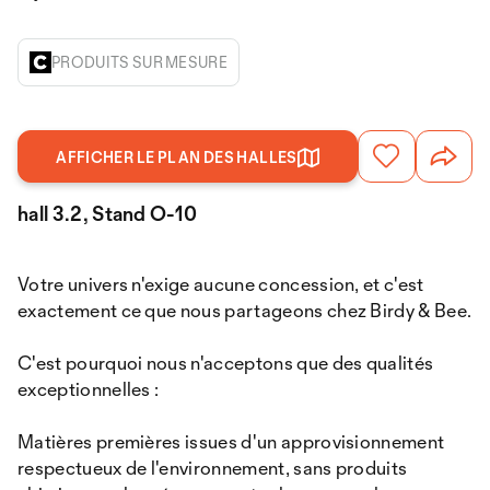
PRODUITS SUR MESURE
AFFICHER LE PLAN DES HALLES
hall 3.2, Stand O-10
Votre univers n'exige aucune concession, et c'est
exactement ce que nous partageons chez Birdy & Bee.
C'est pourquoi nous n'acceptons que des qualités
exceptionnelles :
Matières premières issues d'un approvisionnement
respectueux de l'environnement, sans produits