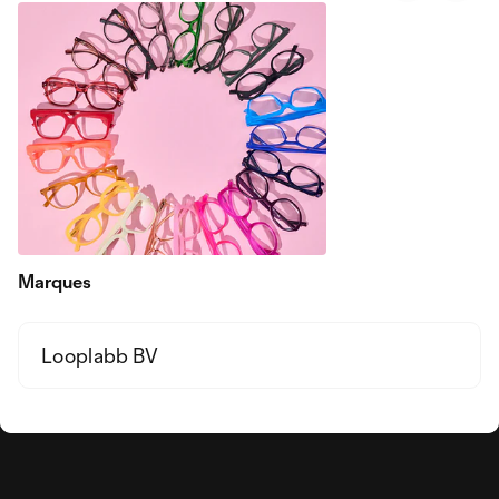
Marques
Looplabb BV