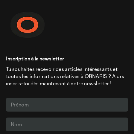
Inscription à la newsletter
Tu souhaites recevoir des articles intéressants et
toutes les informations relatives à ORNARIS ? Alors
inscris-toi dès maintenant à notre newsletter !