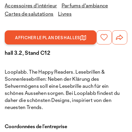
Accessoires d'intérieur
Parfums d'ambiance
Cartes de salutations
Livres
AFFICHER LE PLAN DES HALLES
hall 3.2, Stand C12
Looplabb. The Happy Readers. Lesebrillen &
Sonnenlesebrillen: Neben der Klärung des
Sehvermögens soll eine Lesebrille auch für ein
schönes Aussehen sorgen. Bei Looplabb findest du
daher die schönsten Designs, inspiriert von den
neuesten Trends.
Coordonnées de l’entreprise