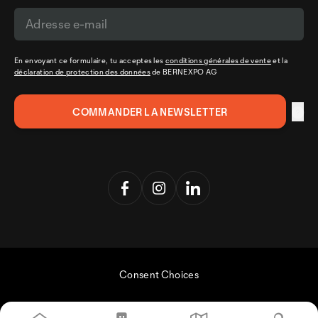
En envoyant ce formulaire, tu acceptes les
conditions générales de vente
et la
déclaration de protection des données
de BERNEXPO AG
Consent Choices