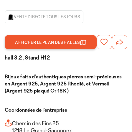
VENTE DIRECTE TOUS LES JOURS
AFFICHER LE PLAN DES HALLES
hall 3.2, Stand H12
Bijoux faits d’authentiques pierres semi-précieuses
en Argent 925, Argent 925 Rhodié, et Vermeil
(Argent 925 plaqué Or 18K )
Coordonnées de l’entreprise
Chemin des Fins 25
1218 Le Grand-Saconnex