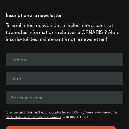
Inscription à la newsletter
Tu souhaites recevoir des articles intéressants et
toutes les informations relatives à ORNARIS ? Alors
inscris-toi dès maintenant à notre newsletter !
En envoyant ce formulaire, tu acceptes les
conditions générales de vente
et la
déclaration de protection des données
de BERNEXPO AG