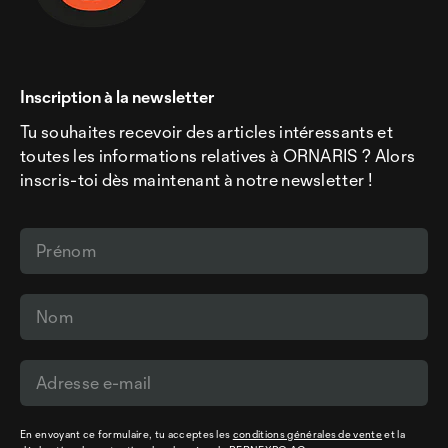
Inscription à la newsletter
Tu souhaites recevoir des articles intéressants et
toutes les informations relatives à ORNARIS ? Alors
inscris-toi dès maintenant à notre newsletter !
En envoyant ce formulaire, tu acceptes les
conditions générales de vente
et la