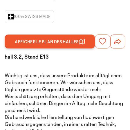
100% SWISS MADE
AFFICHER LE PLAN DES HALLES
hall 3.2, Stand E13
Wichtig ist uns, dass unsere Produkte im alltäglichen
Gebrauch funktionieren. Wir wünschen uns, dass
täglich genutzte Gegenstände wieder mehr
Wertschätzung erhalten, dass dem Umgang mit
einfachen, schönen Dingen im Alltag mehr Beachtung
geschenkt wird.
Die handwerkliche Herstellung von hochwertigen
Gebrauchsgegenständen, in einer uralten Technik,