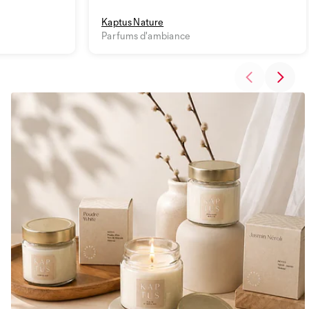
Kaptus Nature
Parfums d'ambiance