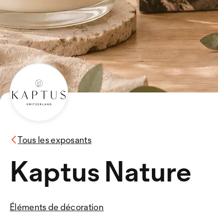
Tous les exposants
Kaptus Nature
Éléments de décoration