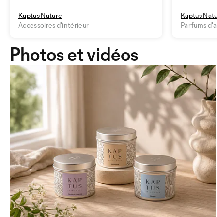
Kaptus Nature
Kaptus Nat
Accessoires d'intérieur
Parfums d'
Photos et vidéos