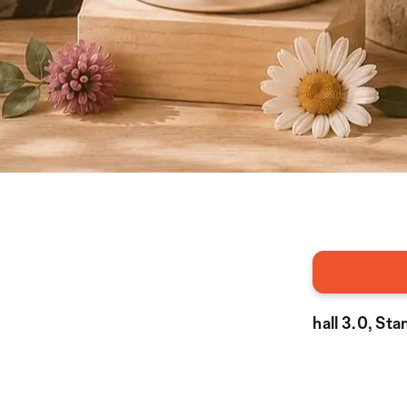
hall 3.0, St