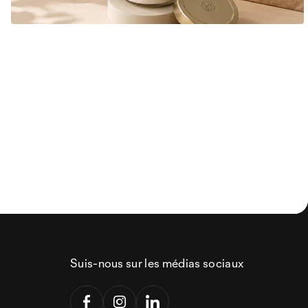
Suis-nous sur les médias sociaux