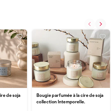
ire de soja
Bougie parfumée à la cire de soja
collection Intemporelle.