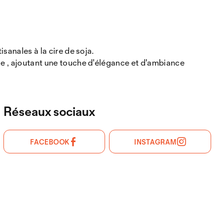
sanales à la cire de soja.
ue , ajoutant une touche d'élégance et d'ambiance
Réseaux sociaux
FACEBOOK
INSTAGRAM