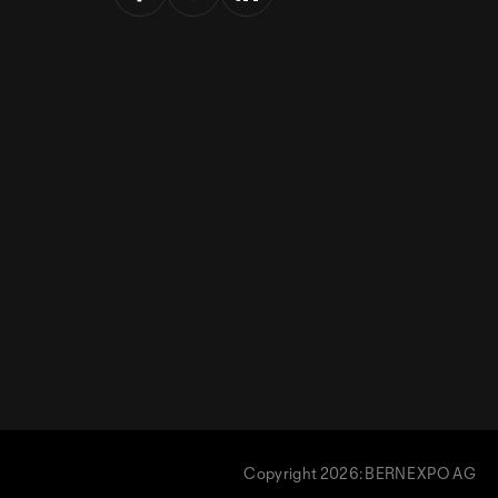
Copyright 2026: BERNEXPO AG