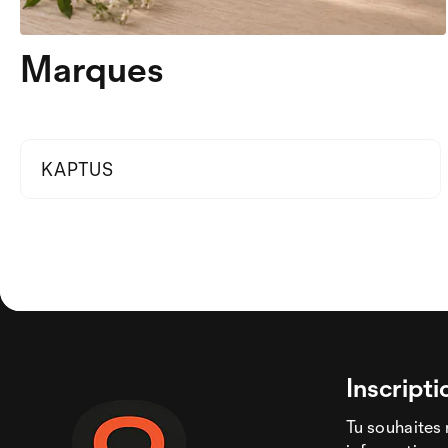
Marques
KAPTUS
Inscripti
Tu souhaites 