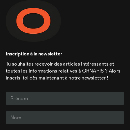
Inscription à la newsletter
Tu souhaites recevoir des articles intéressants et
toutes les informations relatives à ORNARIS ? Alors
inscris-toi dès maintenant à notre newsletter !