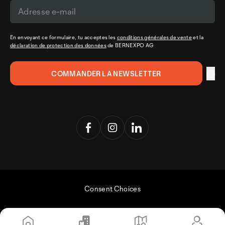
En envoyant ce formulaire, tu acceptes les
conditions générales de vente
et la
déclaration de protection des données
de BERNEXPO AG
Consent Choices