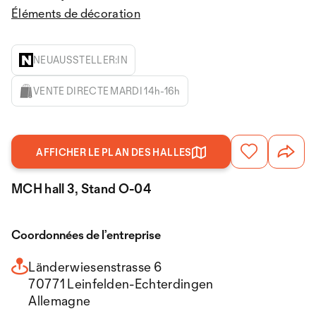
Éléments de décoration
NEUAUSSTELLER:IN
VENTE DIRECTE MARDI 14h-16h
AFFICHER LE PLAN DES HALLES
MCH hall 3, Stand O-04
Coordonnées de l’entreprise
Länderwiesenstrasse 6
70771 Leinfelden-Echterdingen
Allemagne