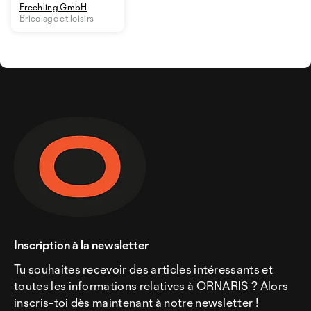
Frechling GmbH
Bricolage et loisirs
Inscription à la newsletter
Tu souhaites recevoir des articles intéressants et
toutes les informations relatives à ORNARIS ? Alors
inscris-toi dès maintenant à notre newsletter !