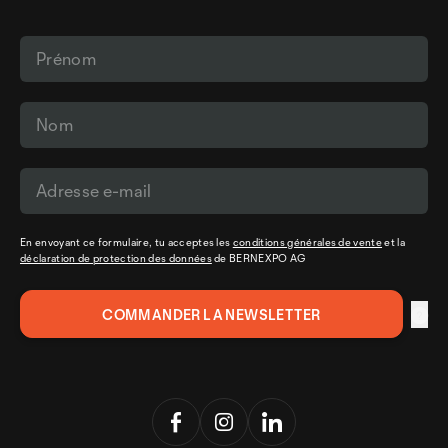
En envoyant ce formulaire, tu acceptes les
conditions générales de vente
et la
déclaration de protection des données
de BERNEXPO AG