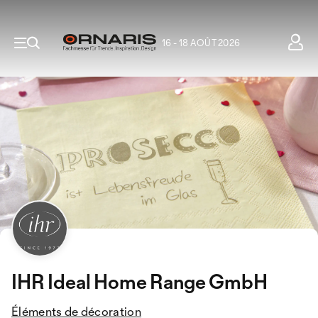
16 - 18 AOÛT 2026
IHR Ideal Home Range GmbH
Éléments de décoration