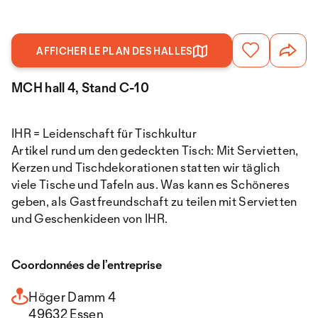
AFFICHER LE PLAN DES HALLES
MCH hall 4, Stand C-10
IHR = Leidenschaft für Tischkultur
Artikel rund um den gedeckten Tisch: Mit Servietten,
Kerzen und Tischdekorationen statten wir täglich
viele Tische und Tafeln aus. Was kann es Schöneres
geben, als Gastfreundschaft zu teilen mit Servietten
und Geschenkideen von IHR.
Coordonnées de l’entreprise
Höger Damm 4
49632 Essen