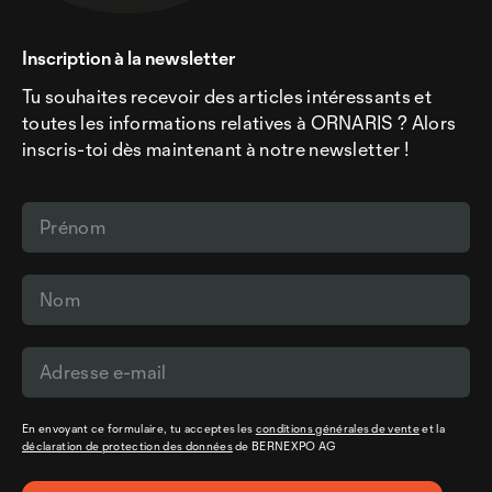
Inscription à la newsletter
Tu souhaites recevoir des articles intéressants et
toutes les informations relatives à ORNARIS ? Alors
inscris-toi dès maintenant à notre newsletter !
En envoyant ce formulaire, tu acceptes les
conditions générales de vente
et la
déclaration de protection des données
de BERNEXPO AG