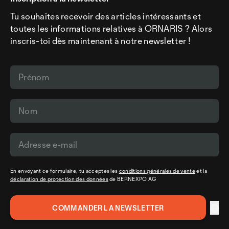
Tu souhaites recevoir des articles intéressants et
toutes les informations relatives à ORNARIS ? Alors
inscris-toi dès maintenant à notre newsletter !
En envoyant ce formulaire, tu acceptes les
conditions générales de vente
et la
déclaration de protection des données
de BERNEXPO AG