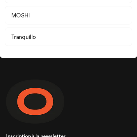
MOSHI
Tranquillo
Inscription à la newsletter