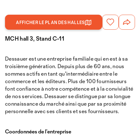
AFFICHER LE PLAN DES HALLES
MCH hall 3, Stand C-11
Dessauer est une entreprise familiale qui en est à sa
troisième génération. Depuis plus de 60 ans, nous
sommes actifs en tant qu'intermédiaire entre le
commerce et les éditeurs. Plus de 100 fournisseurs
font confiance à notre compétence et à la convivialité
de nos services. Dessauer se distingue par sa longue
connaissance du marché ainsi que par sa proximité
personnelle avec ses clients et ses fournisseurs.
Coordonnées de l’entreprise