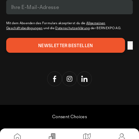
Mit dem Absenden des Formulars akzeptierst du die
Allgemeinen
Geschäftsbedingungen
und die
Datenschutzerklärung
der BERNEXPO AG.
Consent Choices