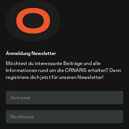
Anmeldung Newsletter
Möchtest du interessante Beiträge und alle
Informationen rund um die ORNARIS erhalten? Dann
registriere dich jetzt für unseren Newsletter!