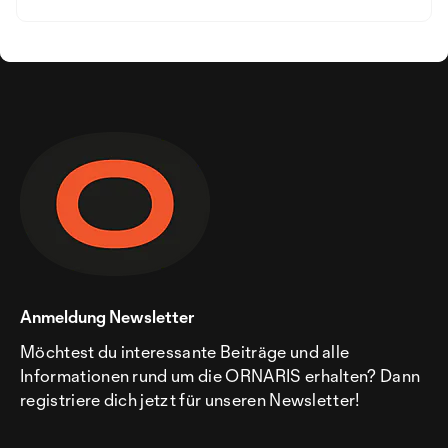
Anmeldung Newsletter
Möchtest du interessante Beiträge und alle
Informationen rund um die ORNARIS erhalten? Dann
registriere dich jetzt für unseren Newsletter!