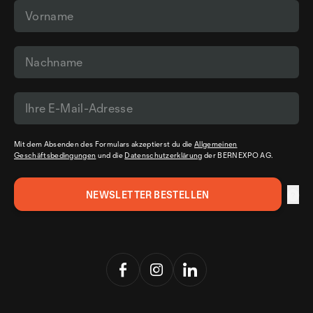
Mit dem Absenden des Formulars akzeptierst du die
Allgemeinen
Geschäftsbedingungen
und die
Datenschutzerklärung
der BERNEXPO AG.