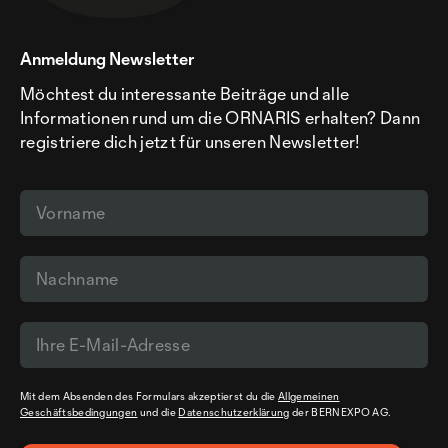
Anmeldung Newsletter
Möchtest du interessante Beiträge und alle
Informationen rund um die ORNARIS erhalten? Dann
registriere dich jetzt für unseren Newsletter!
Mit dem Absenden des Formulars akzeptierst du die
Allgemeinen
Geschäftsbedingungen
und die
Datenschutzerklärung
der BERNEXPO AG.