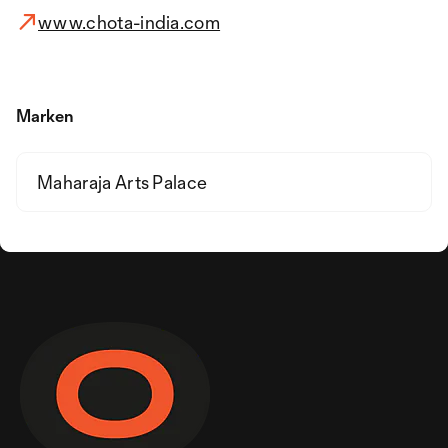
www.chota-india.com
Marken
Maharaja Arts Palace