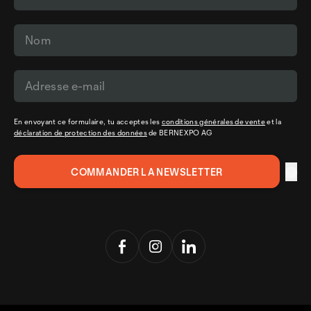
En envoyant ce formulaire, tu acceptes les
conditions générales de vente
et la
déclaration de protection des données
de BERNEXPO AG