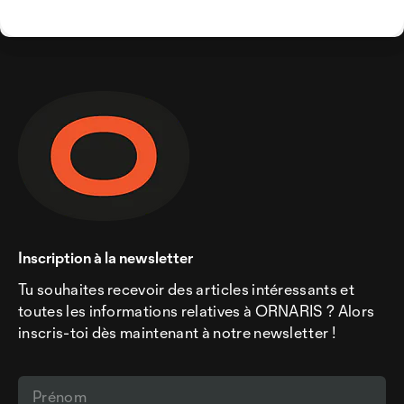
Inscription à la newsletter
Tu souhaites recevoir des articles intéressants et
toutes les informations relatives à ORNARIS ? Alors
inscris-toi dès maintenant à notre newsletter !