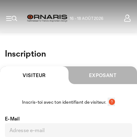
16 - 18 AOÛT 2026
Inscription
VISITEUR
EXPOSANT
Inscris-toi avec ton identifiant de visiteur.
E-Mail