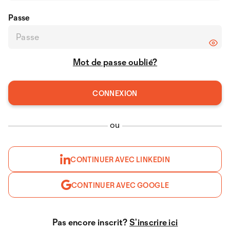
Passe
Mot de passe oublié?
ou
CONTINUER AVEC LINKEDIN
CONTINUER AVEC GOOGLE
Pas encore inscrit?
S’inscrire ici