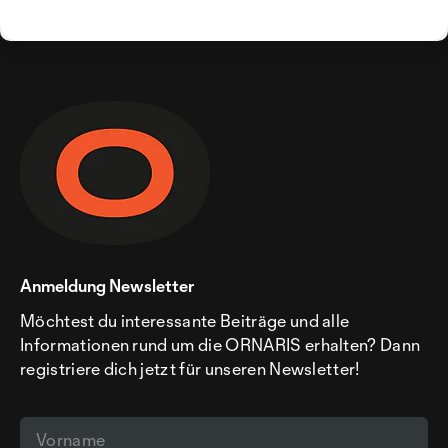
Anmeldung Newsletter
Möchtest du interessante Beiträge und alle
Informationen rund um die ORNARIS erhalten? Dann
registriere dich jetzt für unseren Newsletter!