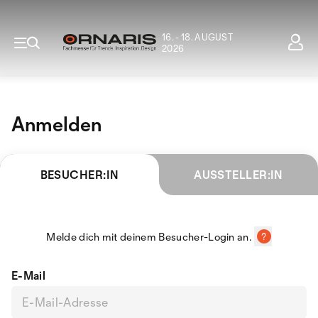
16. - 18. AUGUST
2026
Anmelden
BESUCHER:IN
AUSSTELLER:IN
Melde dich mit deinem Besucher-Login an.
E-Mail