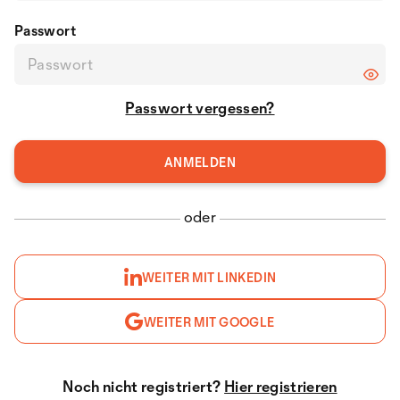
Passwort
Passwort vergessen?
oder
WEITER MIT LINKEDIN
WEITER MIT GOOGLE
Noch nicht registriert?
Hier registrieren