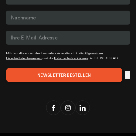
Mit dem Absenden des Formulars akzeptierst du die
Allgemeinen
Geschäftsbedingungen
und die
Datenschutzerklärung
der BERNEXPO AG.