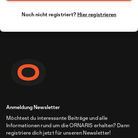
Noch nicht registriert?
Hier registrieren
Anmeldung Newsletter
Möchtest du interessante Beiträge und alle
Informationen rund um die ORNARIS erhalten? Dann
registriere dich jetzt für unseren Newsletter!