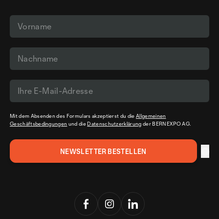
Mit dem Absenden des Formulars akzeptierst du die
Allgemeinen
Geschäftsbedingungen
und die
Datenschutzerklärung
der BERNEXPO AG.