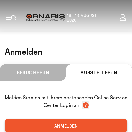
16. - 18. AUGUST
2026
Anmelden
BESUCHER:IN
AUSSTELLER:IN
Melden Sie sich mit Ihrem bestehenden Online Service
Center Login an.
ANMELDEN