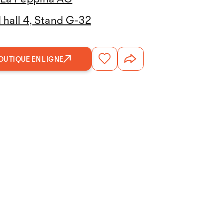
hall 4, Stand G-32
OUTIQUE EN LIGNE