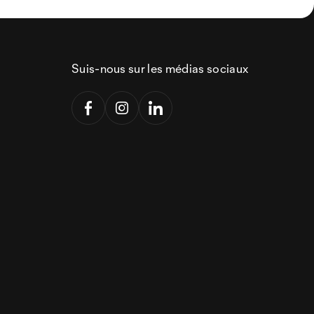
Suis-nous sur les médias sociaux