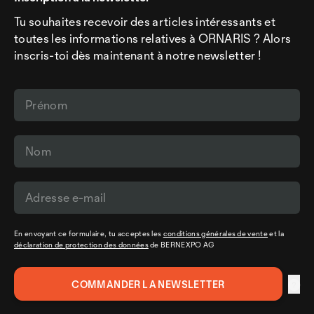
Tu souhaites recevoir des articles intéressants et
toutes les informations relatives à ORNARIS ? Alors
inscris-toi dès maintenant à notre newsletter !
En envoyant ce formulaire, tu acceptes les
conditions générales de vente
et la
déclaration de protection des données
de BERNEXPO AG