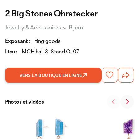
2 Big Stones Ohrstecker
Jewelry & Accessoires
Bijoux
Exposant :
ting goods
Lieu :
MCH hall 3, Stand O-07
VERS LA BOUTIQUE EN LIGNE
Photos et vidéos