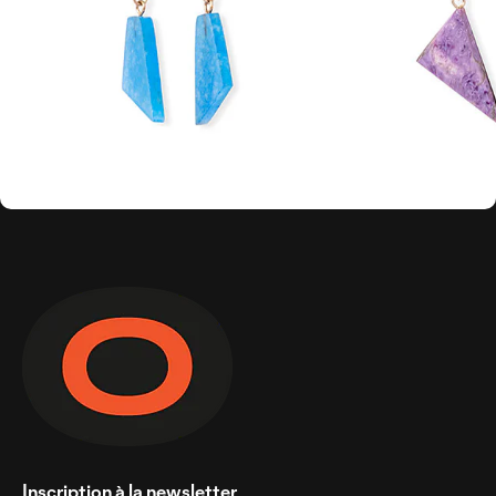
Inscription à la newsletter