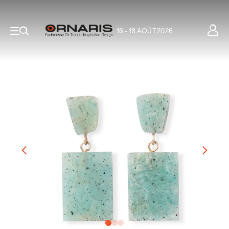
16 - 18 AOÛT 2026