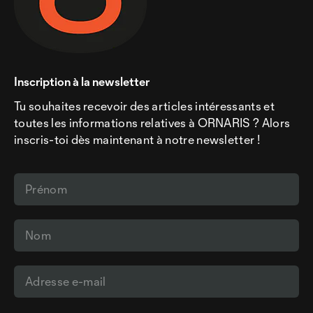
Inscription à la newsletter
Tu souhaites recevoir des articles intéressants et
toutes les informations relatives à ORNARIS ? Alors
inscris-toi dès maintenant à notre newsletter !