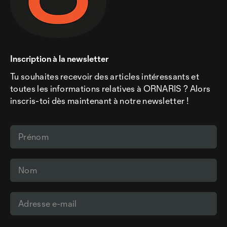
Inscription à la newsletter
Tu souhaites recevoir des articles intéressants et
toutes les informations relatives à ORNARIS ? Alors
inscris-toi dès maintenant à notre newsletter !